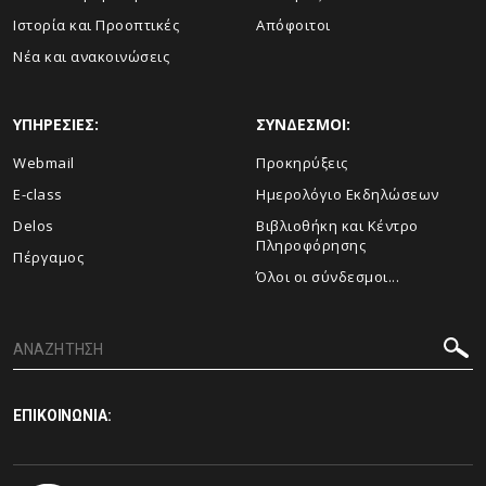
Ιστορία και Προοπτικές
Απόφοιτοι
Νέα και ανακοινώσεις
ΥΠΗΡΕΣΙΕΣ:
ΣΥΝΔΕΣΜΟΙ:
Webmail
Προκηρύξεις
E-class
Ημερολόγιο Εκδηλώσεων
Delos
Βιβλιοθήκη και Κέντρο
Πληροφόρησης
Πέργαμος
Όλοι οι σύνδεσμοι...
ΕΠΙΚΟΙΝΩΝΙΑ: