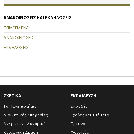
ΑΝΑΚΟΙΝΩΣΕΙΣ ΚΑΙ ΕΚΔΗΛΩΣΕΙΣ
ΕΠΙΛΕΓΜΕΝΑ
ΑΝΑΚΟΙΝΩΣΕΙΣ
ΕΚΔΗΛΩΣΕΙΣ
ΣΧΕΤΙΚΑ:
ΕΚΠΑΙΔΕΥΣΗ:
Το Πανεπιστήμιο
Σπουδές
Διοικητικές Υπηρεσίες
Σχολές και Τμήματα
Ανθρώπινο Δυναμικό
Έρευνα
Κοινωνική Δράση
Φοιτητές