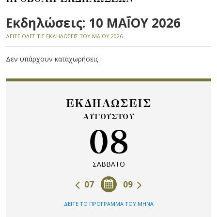
Εκδηλώσεις: 10 ΜΑΪ́ΟΥ 2026
ΔΕΙΤΕ ΟΛΕΣ ΤΙΣ ΕΚΔΗΛΩΣΕΙΣ ΤΟΥ ΜΑΪ́ΟΥ 2026
Δεν υπάρχουν καταχωρήσεις
ΕΚΔΗΛΩΣΕΙΣ
ΑΥΓΟΥΣΤΟΥ
08
ΣΑΒΒΑΤΟ
07
09
ΔΕΙΤΕ ΤΟ ΠΡΟΓΡΑΜΜΑ ΤΟΥ ΜΗΝΑ