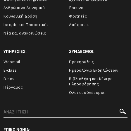
Ανθρώπινο Δυναμικό
Έρευνα
Κοινωνική Δράση
Φοιτητές
Ιστορία και Προοπτικές
Απόφοιτοι
Νέα και ανακοινώσεις
ΥΠΗΡΕΣΙΕΣ:
ΣΥΝΔΕΣΜΟΙ:
Webmail
Προκηρύξεις
E-class
Ημερολόγιο Εκδηλώσεων
Delos
Βιβλιοθήκη και Κέντρο
Πληροφόρησης
Πέργαμος
Όλοι οι σύνδεσμοι...
ΕΠΙΚΟΙΝΩΝΙΑ: