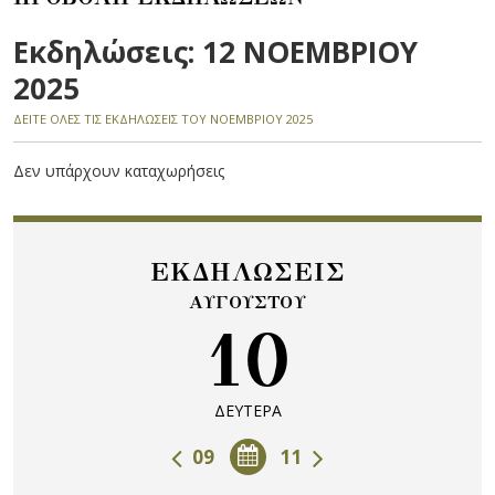
Εκδηλώσεις: 12 ΝΟΕΜΒΡΙΟΥ
2025
ΔΕΙΤΕ ΟΛΕΣ ΤΙΣ ΕΚΔΗΛΩΣΕΙΣ ΤΟΥ ΝΟΕΜΒΡΙΟΥ 2025
Δεν υπάρχουν καταχωρήσεις
ΕΚΔΗΛΩΣΕΙΣ
ΑΥΓΟΥΣΤΟΥ
10
ΔΕΥΤΕΡΑ
09
11