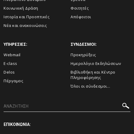
Κοινωνική Δράση
Φοιτητές
Ιστορία και Προοπτικές
Απόφοιτοι
Νέα και ανακοινώσεις
ΥΠΗΡΕΣΙΕΣ:
ΣΥΝΔΕΣΜΟΙ:
Webmail
Προκηρύξεις
E-class
Ημερολόγιο Εκδηλώσεων
Delos
Βιβλιοθήκη και Κέντρο
Πληροφόρησης
Πέργαμος
Όλοι οι σύνδεσμοι...
ΕΠΙΚΟΙΝΩΝΙΑ: